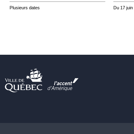
Plusieurs dates
Du 17 juin