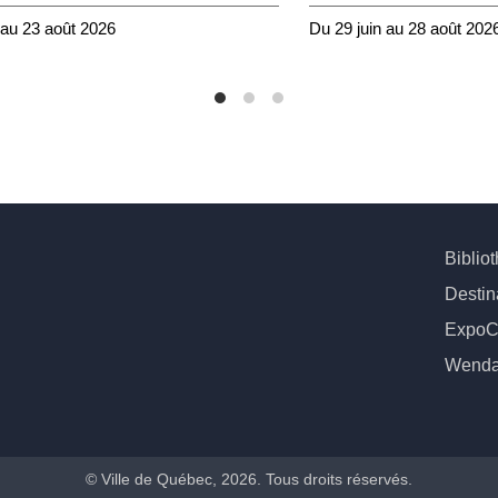
 au 23 août 2026
Du 29 juin au 28 août 202
Biblio
Destin
ExpoC
Wend
© Ville de Québec, 2026. Tous droits réservés.