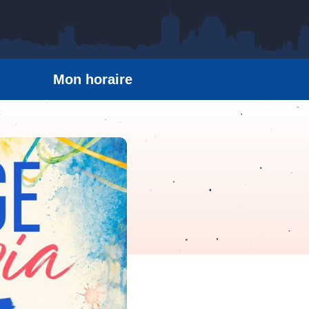
Mon horaire