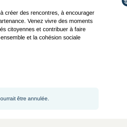
e à créer des rencontres, à encourager
ppartenance. Venez vivre des moments
tés citoyennes et contribuer à faire
-ensemble et la cohésion sociale
ourrait être annulée.