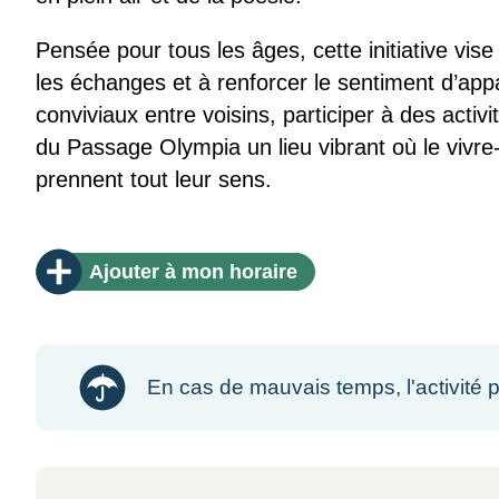
Pensée pour tous les âges, cette initiative vis
les échanges et à renforcer le sentiment d’a
conviviaux entre voisins, participer à des activi
du Passage Olympia un lieu vibrant où le vivre
prennent tout leur sens.
Ajouter
à mon horaire
En cas de mauvais temps, l'activité p