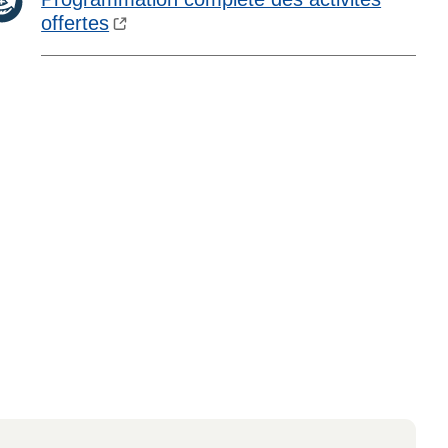
offertes