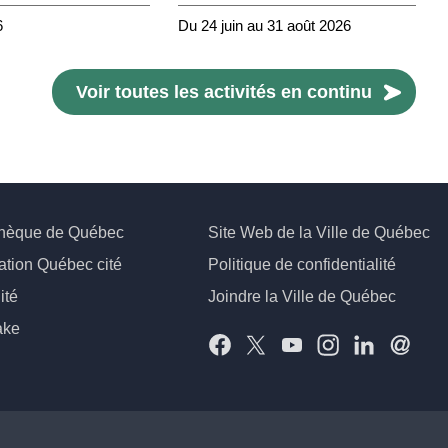
6
Du 24 juin au 31 août 2026
Voir toutes les activités en continu
thèque de Québec
Site Web de la Ville de Québec
ation Québec cité
Politique de confidentialité
ité
Joindre la Ville de Québec
ake