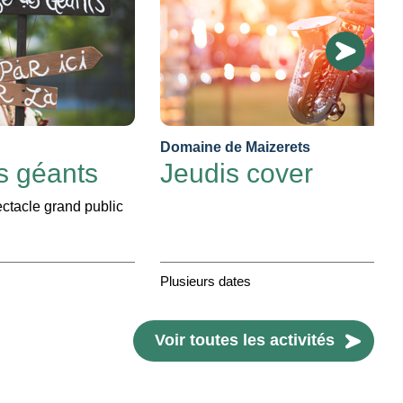
Domaine de Maizerets
s géants
Jeudis cover
ctacle grand public
Plusieurs dates
Voir toutes les activités