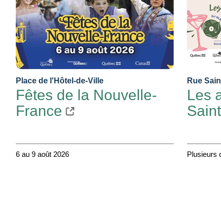
Place de l'Hôtel-de-Ville
Rue Saint
Fêtes de la Nouvelle-
Les a
France
Sain
6 au 9 août 2026
Plusieurs 