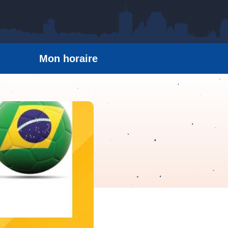
Mon horaire