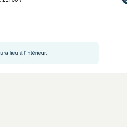
a lieu à l'intérieur.