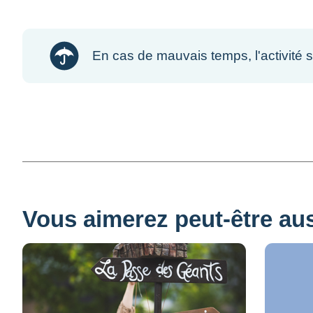
En cas de mauvais temps, l'activité 
Vous aimerez peut-être auss