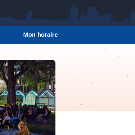
Mon horaire