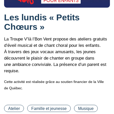
Les lundis « Petits
Chœurs »
La Troupe V’là l’Bon Vent propose des ateliers gratuits
d’éveil musical et de chant choral pour les enfants.
À travers des jeux vocaux amusants, les jeunes
découvrent le plaisir de chanter en groupe dans
une ambiance conviviale. La présence d’un parent est
requise.
Cette activité est réalisée grâce au soutien financier de la Ville
de Québec.
Catégorie(s)
Atelier
Famille et jeunesse
Musique