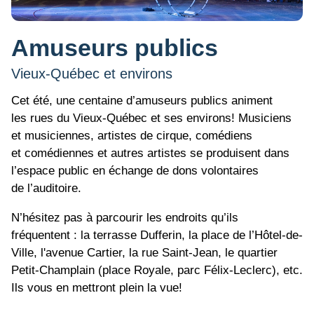
Amuseurs publics
Vieux-Québec et environs
Cet été, une centaine d’amuseurs publics animent
les rues du Vieux-Québec et ses environs! Musiciens
et musiciennes, artistes de cirque, comédiens
et comédiennes et autres artistes se produisent dans
l’espace public en échange de dons volontaires
de l’auditoire.
N’hésitez pas à parcourir les endroits qu’ils
fréquentent : la terrasse Dufferin, la place de l’Hôtel-de-
Ville, l'avenue Cartier, la rue Saint-Jean, le quartier
Petit-Champlain (place Royale, parc Félix-Leclerc), etc.
Ils vous en mettront plein la vue!