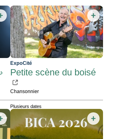
ExpoCité
»
Petite scène du boisé
Chansonnier
Plusieurs dates