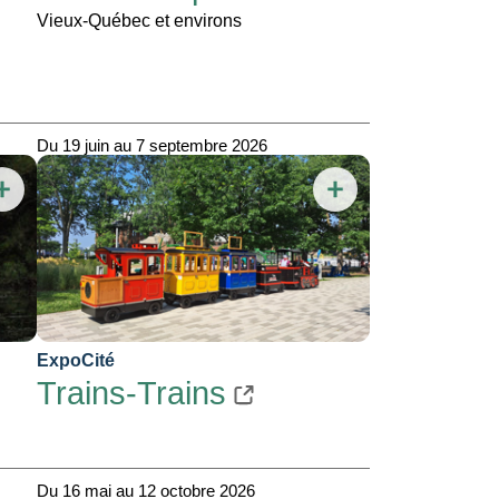
Vieux-Québec et environs
Du 19 juin au 7 septembre 2026
ExpoCité
Trains-Trains
Du 16 mai au 12 octobre 2026