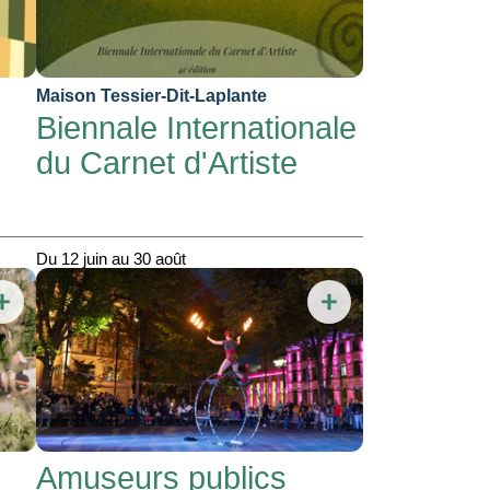
Maison Tessier-Dit-Laplante
Biennale Internationale
du Carnet d'Artiste
Du 12 juin au 30 août
Amuseurs publics