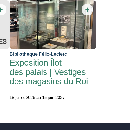
Bibliothèque Félix-Leclerc
Exposition Îlot
des palais | Vestiges
des magasins du Roi
18 juillet 2026 au 15 juin 2027