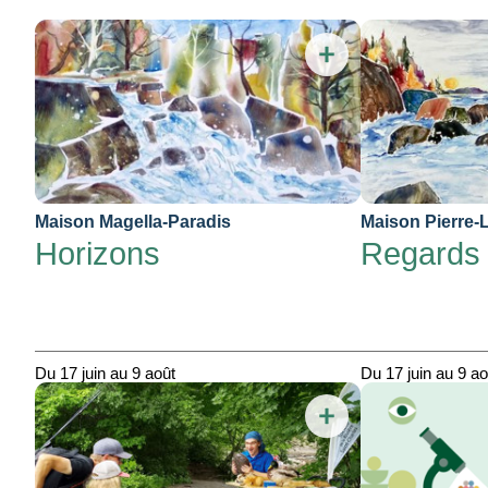
Liste des expositions
Maison Magella-Paradis
Maison Pierre-
Horizons
Regards 
Du 17 juin au 9 août
Du 17 juin au 9 ao