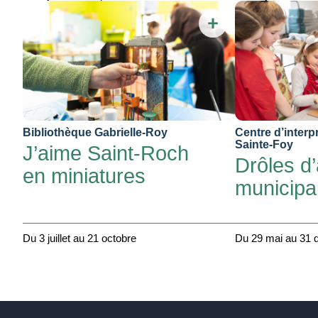
Bibliothèque Gabrielle-Roy
Centre d’interp
Sainte-Foy
J’aime Saint-Roch
Drôles d
en miniatures
municipa
Du 3 juillet au 21 octobre
Du 29 mai au 31