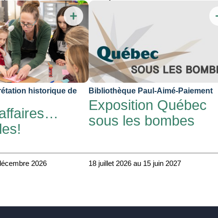
rétation historique de
Bibliothèque Paul-Aimé-Paiement
Exposition Québec
’affaires…
sous les bombes
les!
 décembre 2026
18 juillet 2026 au 15 juin 2027