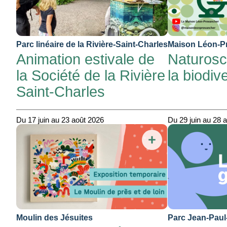
Parc linéaire de la Rivière-Saint-Charles
Maison Léon-P
Animation estivale de
Naturosc
la Société de la Rivière
la biodiv
Saint-Charles
Du 17 juin au 23 août 2026
Du 29 juin au 28 
Moulin des Jésuites
Parc Jean-Paul