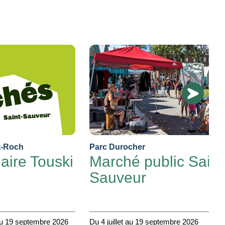
nt-Roch
Parc Durocher
aire Touski
Marché public Saint
Sauveur
 au 19 septembre 2026
Du 4 juillet au 19 septembre 2026