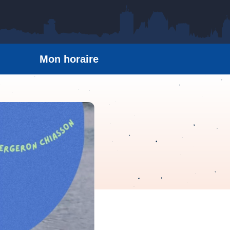
Mon horaire