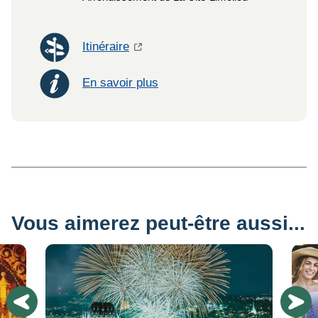
Itinéraire
En savoir plus
Vous aimerez peut-être aussi...