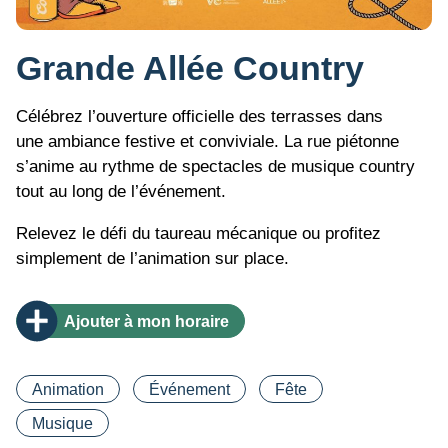
Grande Allée Country
Célébrez l’ouverture officielle des terrasses dans
une ambiance festive et conviviale. La rue piétonne
s’anime au rythme de spectacles de musique country
tout au long de l’événement.
Relevez le défi du taureau mécanique ou profitez
simplement de l’animation sur place.
Ajouter
à mon horaire
Catégorie(s)
Animation
Événement
Fête
Musique