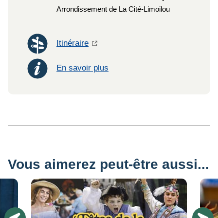
Arrondissement de La Cité-Limoilou
Itinéraire
En savoir plus
Vous aimerez peut-être aussi...