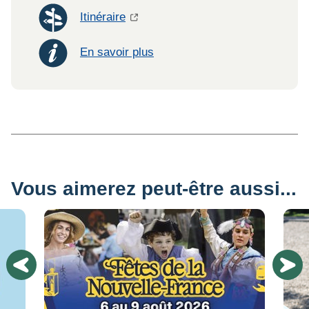
Itinéraire
En savoir plus
Vous aimerez peut-être aussi...