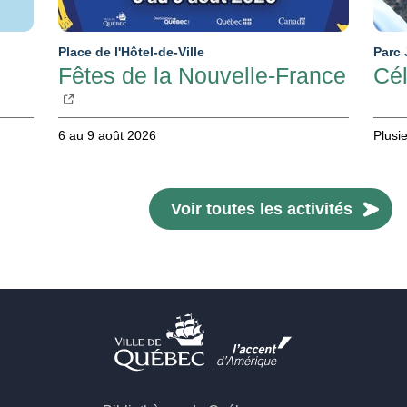
Place de l'Hôtel-de-Ville
Parc 
Fêtes de la Nouvelle-France
Cél
6 au 9 août 2026
Plusi
Voir toutes les activités