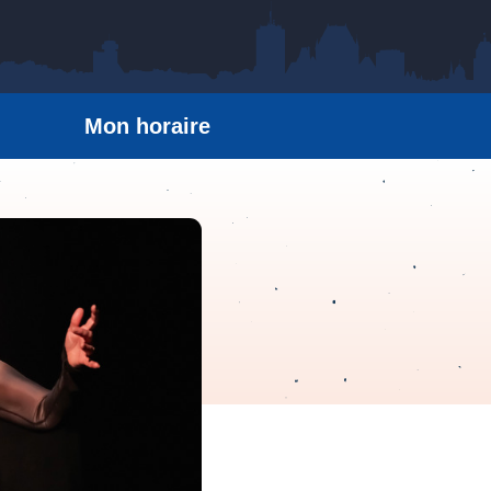
Mon horaire