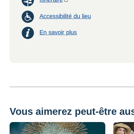
Accessibilité du lieu
En savoir plus
Vous aimerez peut-être auss