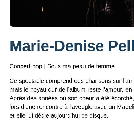
Marie-Denise Pell
Concert pop | Sous ma peau de femme
Ce spectacle comprend des chansons sur l’amiti
mais le noyau dur de l’album reste l’amour, en 
Après des années où son coeur a été écorché, 
lors d’une rencontre à l’aveugle avec un Madelin
et elle lui dédie aujourd’hui ce disque.