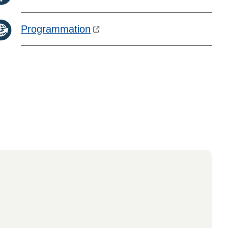
Programmation