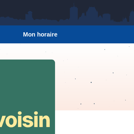
Mon horaire