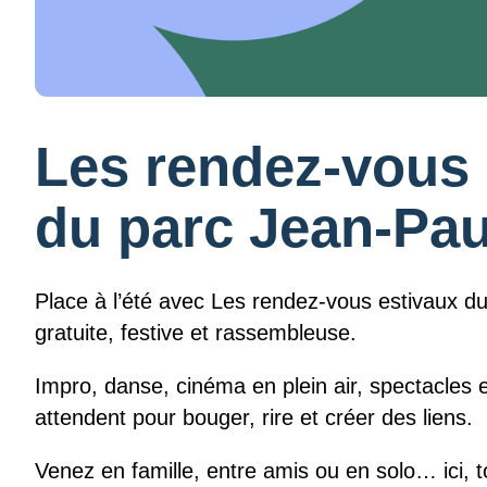
Les rendez-vous 
du parc Jean-Pau
Place à l’été avec Les rendez-vous estivaux du
gratuite, festive et rassembleuse.
Impro, danse, cinéma en plein air, spectacles e
attendent pour bouger, rire et créer des liens.
Venez en famille, entre amis ou en solo… ici, t