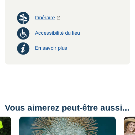
Itinéraire
Accessibilité du lieu
En savoir plus
Vous aimerez peut-être aussi...