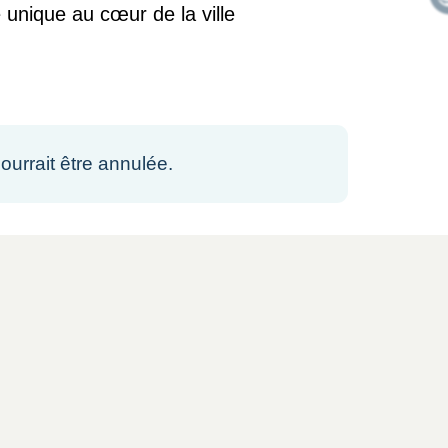
unique au cœur de la ville
ourrait être annulée.