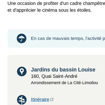
Une occasion de profiter d’un cadre champêtre 
et d’apprécier le cinéma sous les étoiles.
En cas de mauvais temps, l'activité p
Lieu
Jardins du bassin Louise
160, Quai Saint-André
Arrondissement de La Cité-Limoilou
Itinéraire