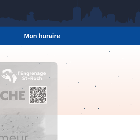
Mon horaire