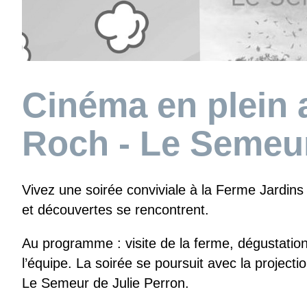
Cinéma en plein a
Roch - Le Semeu
Vivez une soirée conviviale à la Ferme Jardins 
et découvertes se rencontrent.
Au programme : visite de la ferme, dégustatio
l’équipe. La soirée se poursuit avec la projecti
Le Semeur de Julie Perron.