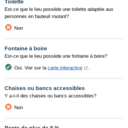
Toilette
Est-ce que le lieu possède une toilette adaptée aux
personnes en fauteuil roulant?
Non
Fontaine à boire
Est-ce que le lieu possède une fontaine à boire?
Oui. Voir sur la
carte interactive
.
Chaises ou bancs accessibles
Y a-t-il des chaises ou bancs accessibles?
Non
Pente de plus de 8 %