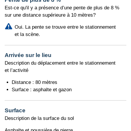
Est-ce qu'il y a présence d’une pente de plus de 8 %
sur une distance supérieure à 10 mètres?
Oui. La pente se trouve entre le stationnement
et la scène.
Arrivée sur le lieu
Description du déplacement entre le stationnement
et l’activité
Distance : 80 mètres
Surface : asphalte et gazon
Surface
Description de la surface du sol
Asphalte et poussière de pierre.