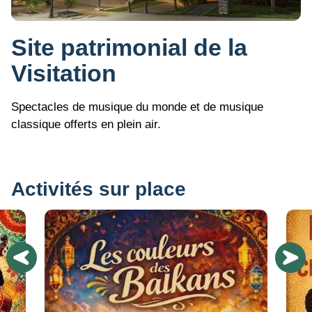
Site patrimonial de la
Visitation
Spectacles de musique du monde et de musique
classique offerts en plein air.
Activités sur place