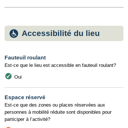
Accessibilité du lieu
Fauteuil roulant
Est-ce que le lieu est accessible en fauteuil roulant?
Oui
Espace réservé
Est-ce que des zones ou places réservées aux
personnes à mobilité réduite sont disponibles pour
participer à l’activité?