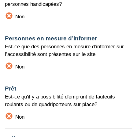
personnes handicapées?
Non
Personnes en mesure d’informer
Est-ce que des personnes en mesure d’informer sur
l’accessibilité sont présentes sur le site
Non
Prêt
Est-ce qu'il y a possibilité d'emprunt de fauteuils
roulants ou de quadriporteurs sur place?
Non