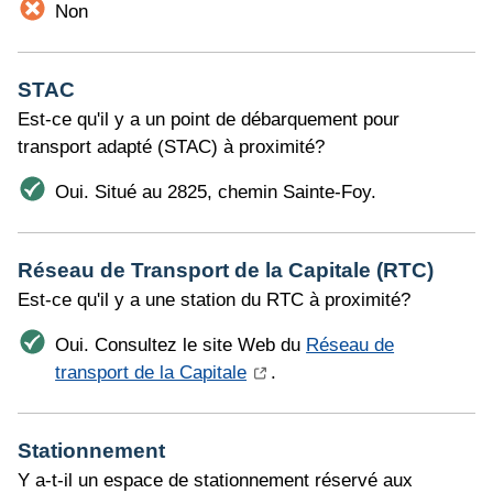
Non
STAC
Est-ce qu'il y a un point de débarquement pour
transport adapté (STAC) à proximité?
Oui. Situé au 2825, chemin Sainte-Foy.
Réseau de Transport de la Capitale (RTC)
Est-ce qu'il y a une station du RTC à proximité?
Oui. Consultez le site Web du
Réseau de
transport de la Capitale
.
Stationnement
Y a-t-il un espace de stationnement réservé aux