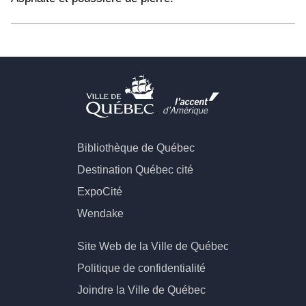
Bibliothèque de Québec
Destination Québec cité
ExpoCité
Wendake
Site Web de la Ville de Québec
Politique de confidentialité
Joindre la Ville de Québec