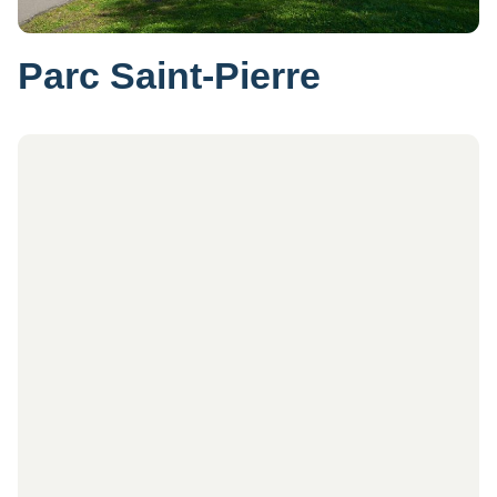
Parc Saint-Pierre