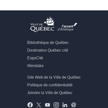
Bibliothèque de Québec
Destination Québec cité
ExpoCité
Wendake
Site Web de la Ville de Québec
Politique de confidentialité
Joindre la Ville de Québec