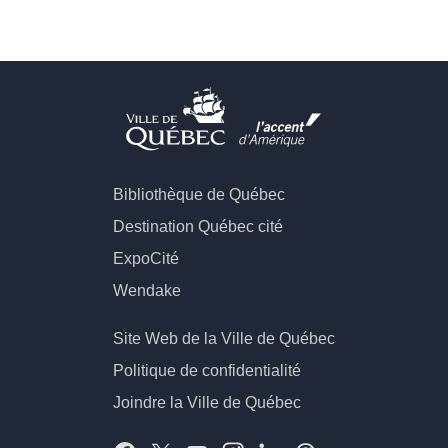
Bibliothèque de Québec
Destination Québec cité
ExpoCité
Wendake
Site Web de la Ville de Québec
Politique de confidentialité
Joindre la Ville de Québec