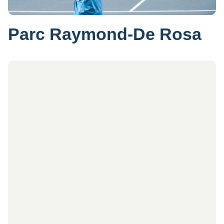
Parc Raymond-De Rosa