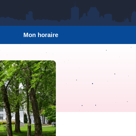
Mon horaire