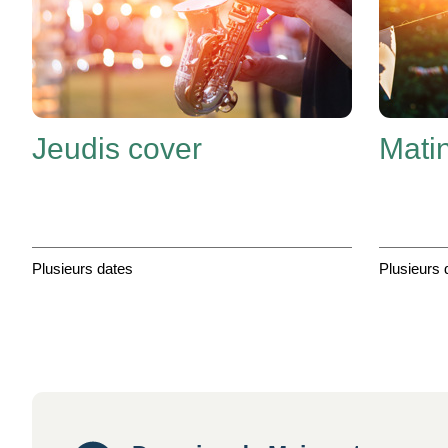
Jeudis cover
Mati
Plusieurs dates
Plusieurs 