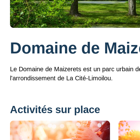
Domaine de Maiz
Le Domaine de Maizerets est un parc urbain d
l'arrondissement de La Cité-Limoilou.
Activités sur place