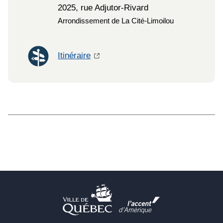
2025, rue Adjutor-Rivard
Arrondissement de La Cité-Limoilou
Itinéraire