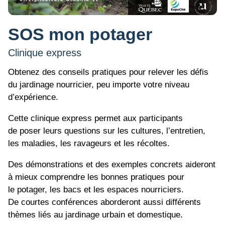
SOS mon potager
Clinique express
Obtenez des conseils pratiques pour relever les défis
du jardinage nourricier, peu importe votre niveau
d’expérience.
Cette clinique express permet aux participants
de poser leurs questions sur les cultures, l’entretien,
les maladies, les ravageurs et les récoltes.
Des démonstrations et des exemples concrets aideront
à mieux comprendre les bonnes pratiques pour
le potager, les bacs et les espaces nourriciers.
De courtes conférences aborderont aussi différents
thèmes liés au jardinage urbain et domestique.