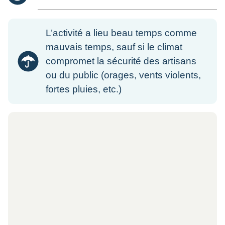
L’activité a lieu beau temps comme
mauvais temps, sauf si le climat
compromet la sécurité des artisans
ou du public (orages, vents violents,
fortes pluies, etc.)