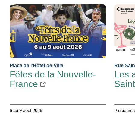
Place de l'Hôtel-de-Ville
Rue Saint
Fêtes de la Nouvelle-
Les a
France
Sain
6 au 9 août 2026
Plusieurs 