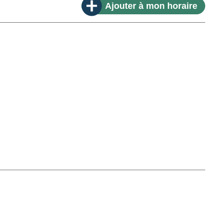
Ajouter
à mon horaire