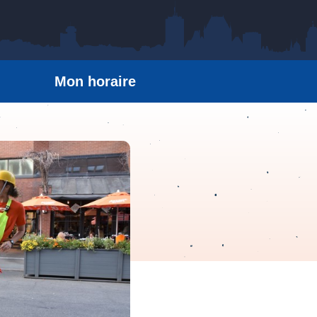
Mon horaire