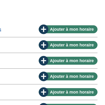
s
Ajouter
à mon horaire
Ajouter
à mon horaire
Ajouter
à mon horaire
Ajouter
à mon horaire
Ajouter
à mon horaire