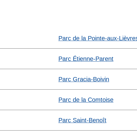
Parc de la Pointe-aux-Lièvre
Parc Étienne-Parent
Parc Gracia-Boivin
Parc de la Comtoise
Parc Saint-Benoît