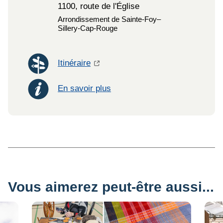
1100, route de l'Église
Arrondissement de Sainte-Foy–
Sillery‑Cap‑Rouge
Itinéraire
En savoir plus
Vous aimerez peut-être aussi...