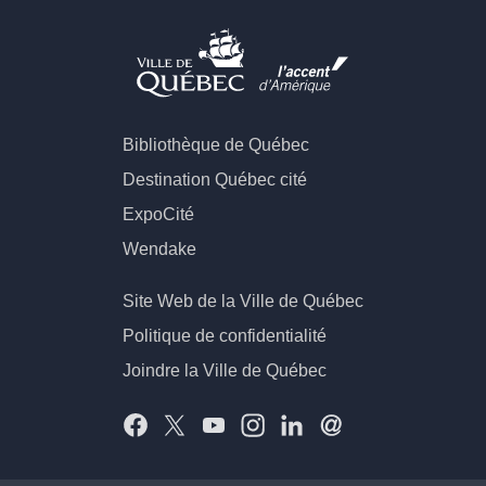
Bibliothèque de Québec
Destination Québec cité
ExpoCité
Wendake
Site Web de la Ville de Québec
Politique de confidentialité
Joindre la Ville de Québec