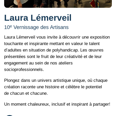
Laura Lémerveil
e
10
Vernissage des Artisans
Laura Lémerveil vous invite à découvrir une exposition
touchante et inspirante mettant en valeur le talent
d’adultes en situation de polyhandicap. Les œuvres
présentées sont le fruit de leur créativité et de leur
engagement au sein de nos ateliers
socioprofessionnels.
Plongez dans un univers artistique unique, où chaque
création raconte une histoire et célèbre le potentiel
de chacun et chacune.
Un moment chaleureux, inclusif et inspirant à partager!