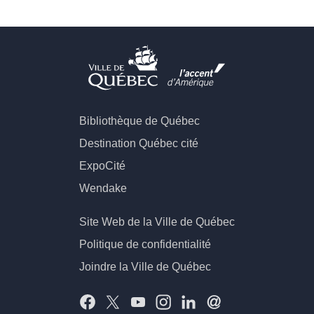
Bibliothèque de Québec
Destination Québec cité
ExpoCité
Wendake
Site Web de la Ville de Québec
Politique de confidentialité
Joindre la Ville de Québec