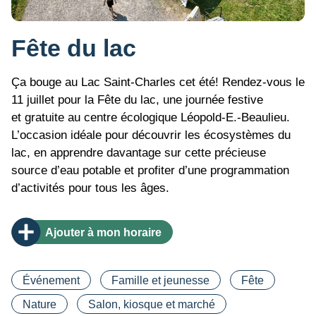
Fête du lac
Ça bouge au Lac Saint-Charles cet été! Rendez-vous le
11 juillet pour la Fête du lac, une journée festive
et gratuite au centre écologique Léopold-E.-Beaulieu.
L’occasion idéale pour découvrir les écosystèmes du
lac, en apprendre davantage sur cette précieuse
source d’eau potable et profiter d’une programmation
d’activités pour tous les âges.
Ajouter
à mon horaire
Catégorie(s)
Événement
Famille et jeunesse
Fête
Nature
Salon, kiosque et marché