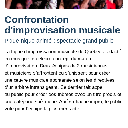
Confrontation
d'improvisation musicale
Pique-nique animé : spectacle grand public
La Ligue d’improvisation musicale de Québec a adapté
en musique le célèbre concept du match
d’improvisation. Deux équipes de 2 musiciennes
et musiciens s’affrontent ou s’unissent pour créer
une œuvre musicale spontanée selon les directives
d’un arbitre intransigeant. Ce dernier fait appel
au public pour créer des thèmes avec un titre précis et
une catégorie spécifique. Après chaque impro, le public
vote pour l’équipe la plus méritante.