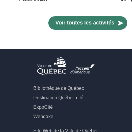
Voir toutes les activités
Bibliothèque de Québec
Destination Québec cité
ExpoCité
Wendake
Site Web de la Ville de Québec